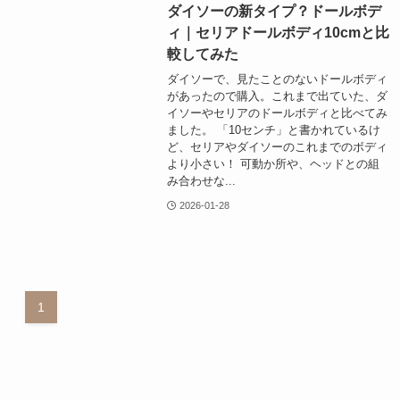
ダイソーの新タイプ？ドールボデ
ィ｜セリアドールボディ10cmと比
較してみた
ダイソーで、見たことのないドールボディ
があったので購入。これまで出ていた、ダ
イソーやセリアのドールボディと比べてみ
ました。 「10センチ」と書かれているけ
ど、セリアやダイソーのこれまでのボディ
より小さい！ 可動か所や、ヘッドとの組
み合わせな...
2026-01-28
1