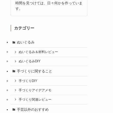
時間を見つけては、日々何かを作っていま
す。
カテゴリー
ぬいぐるみ
ぬいぐるみ＆材料レビュー
ぬいぐるみDIY
手づくりに関すること
手づくりDIY
手づくりアイデアメモ
手づくり関連レビュー
手芸以外のおすすめ