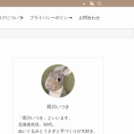
ログについて
プライバシーポリシー
お問合わせ
雨川いつき
「雨川いつき」といいます。
北海道在住。50代。
ぬいぐるみとうさぎと手づくりが大好き。