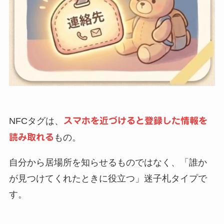
NFCタグは、
スマホを近づけると登録した情報を
読み取れる
もの。
自分から居場所を知らせるものではなく、「誰か
が見つけてくれたときに役立つ」迷子札タイプで
す。