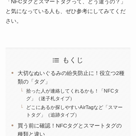
「NFCタグとスマートタグって、どう違うの？」
と気になっている人も、ぜひ参考にしてみてくだ
さい。
もくじ
大切なぬいぐるみの紛失防止に！役立つ2種
類の「タグ」
拾った人が連絡してくれるかも！「NFCタ
グ」（迷子札タイプ）
どこにあるか探しやすいAirTagなど「スマー
トタグ」（追跡タイプ）
買う前に確認！NFCタグとスマートタグの
種類と違い