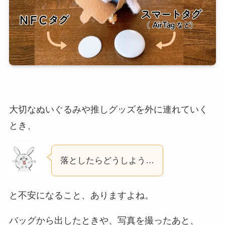
大切なぬいぐるみや推しグッズを外に連れていく
とき、
落としたらどうしよう…
と不安になること、ありますよね。
バッグから出したときや、写真を撮ったあと、