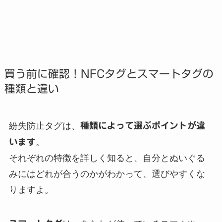
買う前に確認！NFCタグとスマートタグの
種類と違い
紛失防止タグは、
種類によって選ぶポイントが違
います
。
それぞれの特徴を詳しく知ると、自分とぬいぐる
みにはどれが合うのかがわかって、選びやすくな
りますよ。