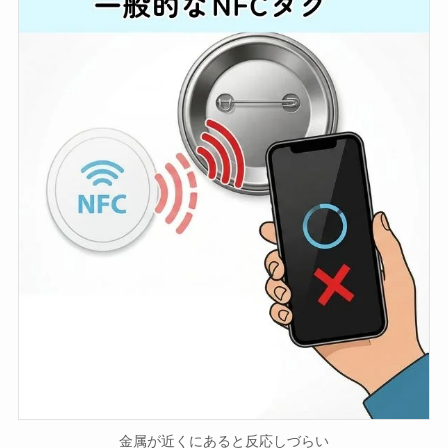
金属が近くにあると反応しづらい