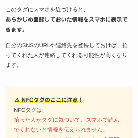
このタグにスマホを近づけると、
あらかじめ登録しておいた情報をスマホに表示で
きます。
自分のSNSのURLや連絡先を登録しておけば、拾
ってくれた人が連絡してくれる可能性が高くなり
ます。
⚠️ NFCタグのここに注意！
NFCタグは、
拾った人がタグに気づいて、スマホで読ん
でくれないと情報を伝えられません。