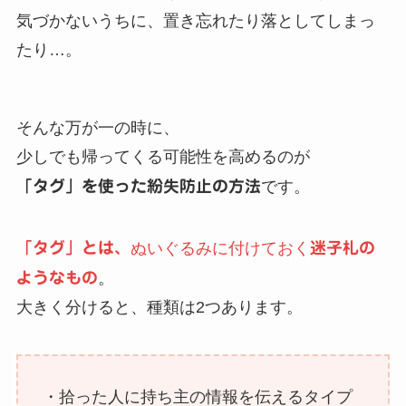
気づかないうちに、置き忘れたり落としてしまっ
たり…。
そんな万が一の時に、
少しでも帰ってくる可能性を高めるのが
「タグ」を使った紛失防止の方法
です。
「タグ」とは、
ぬいぐるみに付けておく
迷子札の
ようなもの
。
大きく分けると、種類は2つあります。
・拾った人に持ち主の情報を伝えるタイプ