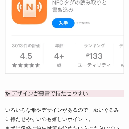
✨ デザインが豊富で持たせやすい
いろいろな形やデザインがあるので、ぬいぐるみ
に持たせやすいのも嬉しいポイント。
まずは気軽に紛失対策を始めたい方にも向いてい