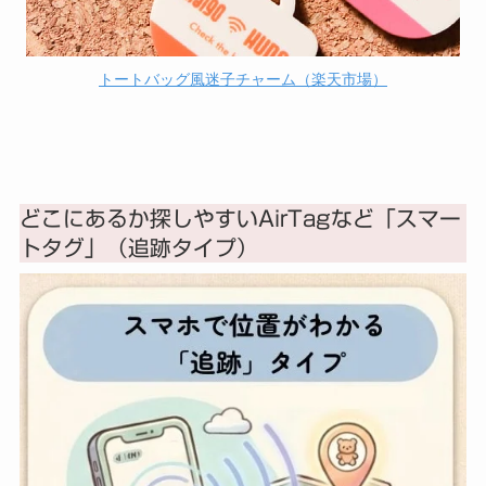
トートバッグ風迷子チャーム（楽天市場）
どこにあるか探しやすいAirTagなど「スマー
トタグ」（追跡タイプ）