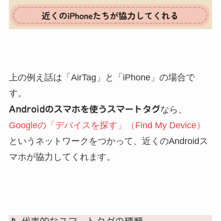
上の例え話は「AirTag」と「iPhone」の場合で
す。
Androidのスマホを使うスマートタグ
なら、
Googleの「デバイスを探す」（Find My Device）
というネットワークをつかって、近くのAndroidス
マホが協力してくれます。