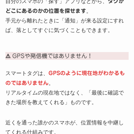
自分のスマホの「探す」アプリなどから、
タグが
どこにあるのかの位置を探せます
。
手元から離れたときに「通知」が来る設定にすれ
ば、落としてすぐに気づくこともできます。
⚠️ GPSや発信機ではありません！
スマートタグは、
GPSのように現在地がわかるも
のではありません
。
リアルタイムの現在地ではなく、「最後に確認で
きた場所を教えてくれる」ものです。
近くを通った誰かのスマホが、位置情報を中継し
てくれる仕組みです。