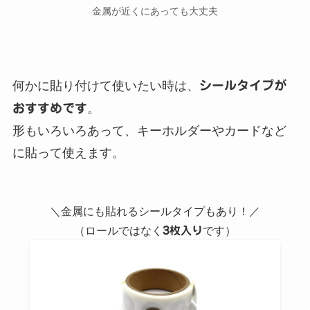
金属が近くにあっても大丈夫
何かに貼り付けて使いたい時は、
シールタイプが
おすすめです
。
形もいろいろあって、キーホルダーやカードなど
に貼って使えます。
＼金属にも貼れるシールタイプもあり！／
（ロールではなく
です）
3枚入り