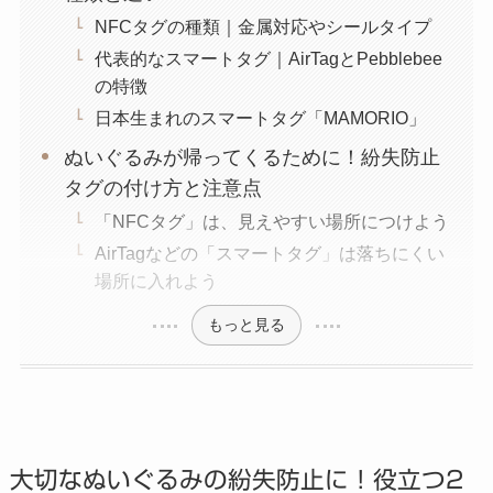
NFCタグの種類｜金属対応やシールタイプ
代表的なスマートタグ｜AirTagとPebblebee
の特徴
日本生まれのスマートタグ「MAMORIO」
ぬいぐるみが帰ってくるために！紛失防止
タグの付け方と注意点
「NFCタグ」は、見えやすい場所につけよう
AirTagなどの「スマートタグ」は落ちにくい
場所に入れよう
もっと見る
大切なぬいぐるみの紛失防止に！役立つ2