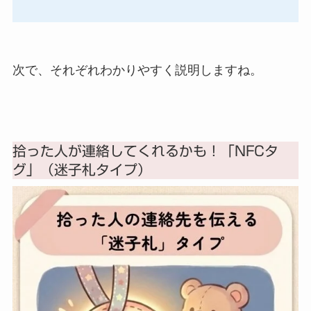
次で、それぞれわかりやすく説明しますね。
拾った人が連絡してくれるかも！「NFCタ
グ」（迷子札タイプ）