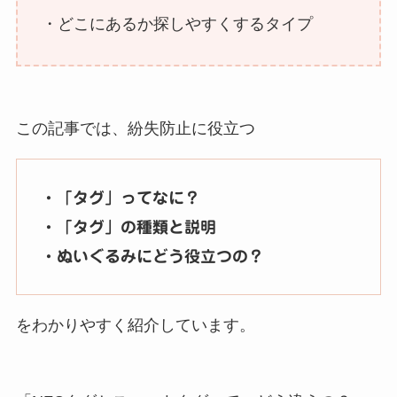
・どこにあるか探しやすくするタイプ
この記事では、紛失防止に役立つ
・「タグ」ってなに？
・「タグ」の種類と説明
・ぬいぐるみにどう役立つの？
をわかりやすく紹介しています。