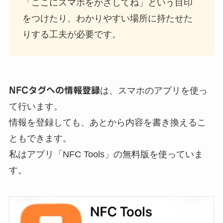
「ここにスマホをかざしてね」という目印
をつけたり、わかりやすい場所に持たせた
りする工夫が必要です。
NFCタグへの情報登録
は、スマホのアプリを使っ
て行います。
情報を登録しても、あとから内容を書き換えるこ
ともできます。
私はアプリ「NFC Tools」の無料版を使っていま
す。