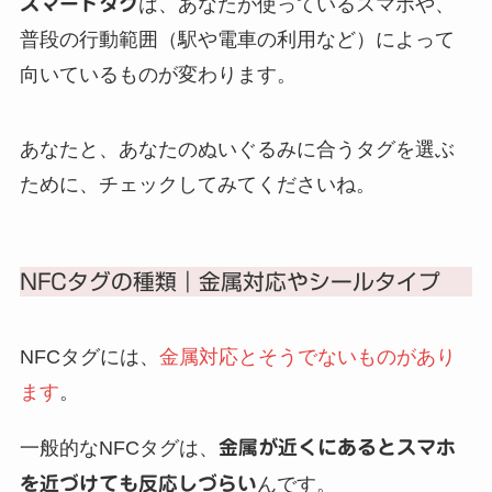
スマートタグ
は、あなたが使っているスマホや、
普段の行動範囲（駅や電車の利用など）によって
向いているものが変わります。
あなたと、あなたのぬいぐるみに合うタグを選ぶ
ために、チェックしてみてくださいね。
NFCタグの種類｜金属対応やシールタイプ
NFCタグには、
金属対応とそうでないものがあり
ます
。
一般的なNFCタグは、
金属が近くにあるとスマホ
を近づけても反応しづらい
んです。