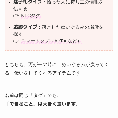
迷子札タイプ
：拾った人に持ち主の情報を
伝える。
👉
NFCタグ
追跡タイプ
：落としたぬいぐるみの場所を
探す
👉
スマートタグ（AirTagなど）
どちらも、万が一の時に、ぬいぐるみが戻ってく
る手伝いをしてくれるアイテムです。
名前は同じ「タグ」でも、
「できること」は大きく違います
。