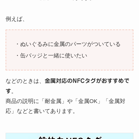
例えば、
・ぬいぐるみに金属のパーツがついている
・缶バッジと一緒に使いたい
などのときは、
金属対応のNFCタグがおすすめで
す
。
商品の説明に「耐金属」や「金属OK」「金属対
応」などと書いてあります。