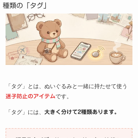
種類の「タグ」
「タグ」とは、ぬいぐるみと一緒に持たせて使う
迷子防止のアイテム
です。
「タグ」には、
大きく分けて2種類あります。