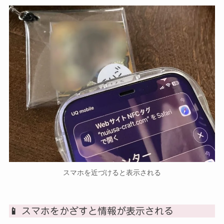
スマホを近づけると表示される
📱 スマホをかざすと情報が表示される