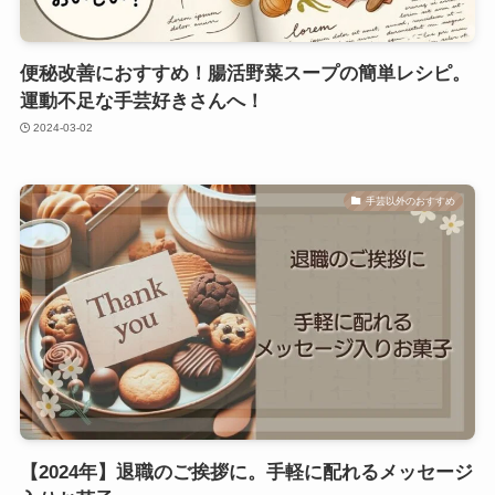
便秘改善におすすめ！腸活野菜スープの簡単レシピ。
運動不足な手芸好きさんへ！
2024-03-02
手芸以外のおすすめ
【2024年】退職のご挨拶に。手軽に配れるメッセージ