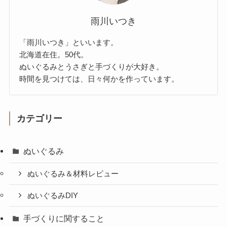
雨川いつき
「雨川いつき」といいます。
北海道在住。50代。
ぬいぐるみとうさぎと手づくりが大好き。
時間を見つけては、日々何かを作っています。
カテゴリー
ぬいぐるみ
ぬいぐるみ＆材料レビュー
ぬいぐるみDIY
手づくりに関すること