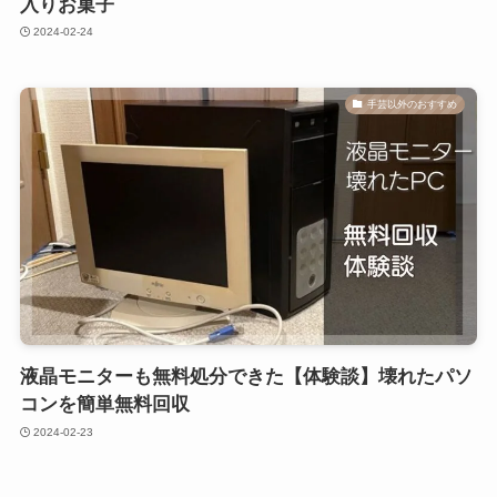
入りお菓子
2024-02-24
手芸以外のおすすめ
液晶モニターも無料処分できた【体験談】壊れたパソ
コンを簡単無料回収
2024-02-23