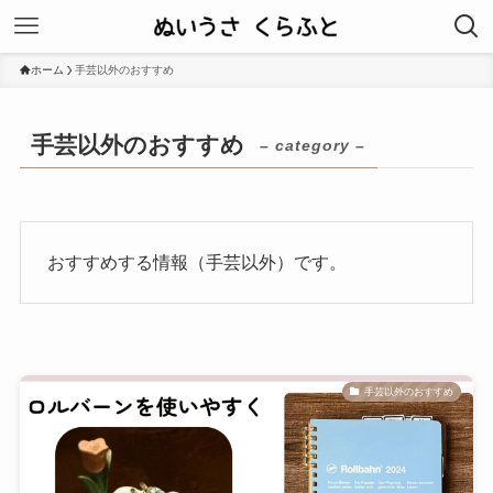
ホーム
手芸以外のおすすめ
手芸以外のおすすめ
– category –
おすすめする情報（手芸以外）です。
手芸以外のおすすめ