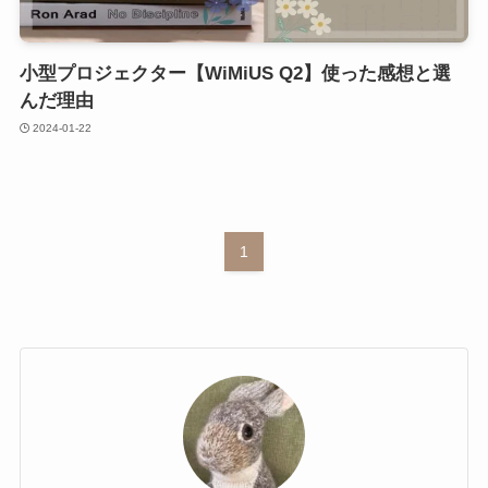
小型プロジェクター【WiMiUS Q2】使った感想と選
んだ理由
2024-01-22
1