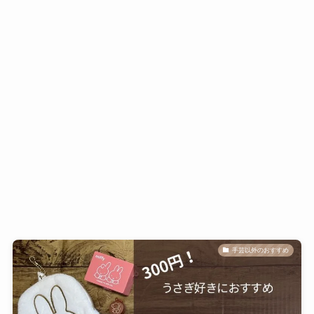
手芸以外のおすすめ