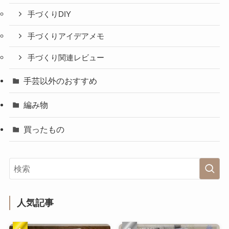
手づくりDIY
手づくりアイデアメモ
手づくり関連レビュー
手芸以外のおすすめ
編み物
買ったもの
人気記事