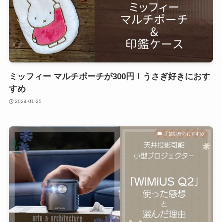
ミッフィー マルチポーチが300円！うさぎ好きにおす
すめ
2024-01-25
手芸以外のおすすめ