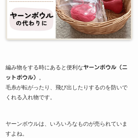
編み物をする時にあると便利な
ヤーンボウル（ニ
ットボウル）
。
毛糸が転がったり、飛び出したりするのを防いで
くれる入れ物です。
ヤーンボウルは、いろいろなものが売られていま
すよね。