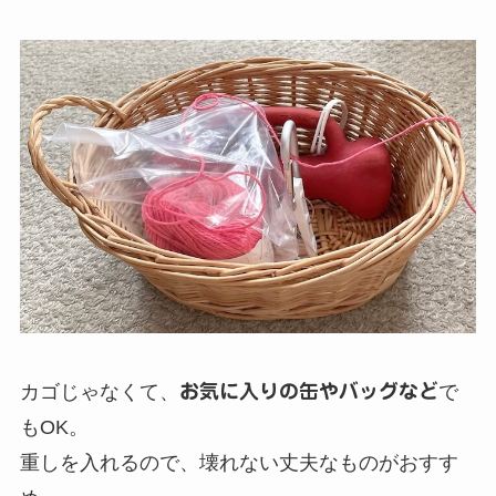
カゴじゃなくて、
お気に入りの缶やバッグなど
で
もOK。
重しを入れるので、壊れない丈夫なものがおすす