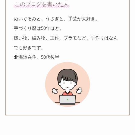
このブログを書いた人
ぬいぐるみと、うさぎと、手芸が大好き。
手づくり歴は50年ほど。
縫い物、編み物、工作、プラモなど、手作りはなん
でも好きです。
北海道在住。50代後半