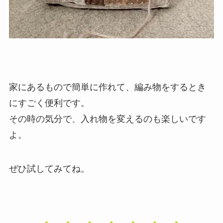
家にあるもので簡単に作れて、編み物をするとき
にすごく便利です。
その時の気分で、入れ物を変えるのも楽しいです
よ。
ぜひ試してみてね。