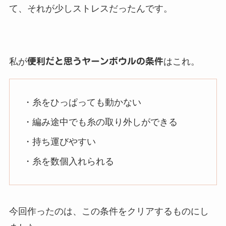
て、それが少しストレスだったんです。
私が
便利だと思うヤーンボウルの条件
はこれ。
・糸をひっぱっても動かない
・編み途中でも糸の取り外しができる
・持ち運びやすい
・糸を数個入れられる
今回作ったのは、この条件をクリアするものにし