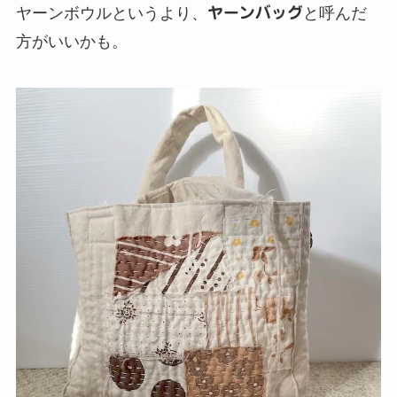
ヤーンボウルというより、
ヤーンバッグ
と呼んだ
方がいいかも。