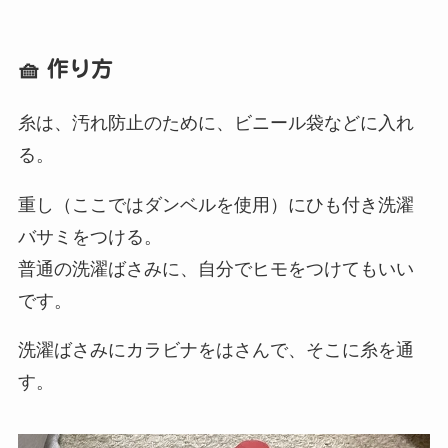
🧺 作り方
糸は、汚れ防止のために、ビニール袋などに入れ
る。
重し（ここではダンベルを使用）にひも付き洗濯
バサミをつける。
普通の洗濯ばさみに、自分でヒモをつけてもいい
です。
洗濯ばさみにカラビナをはさんで、そこに糸を通
す。