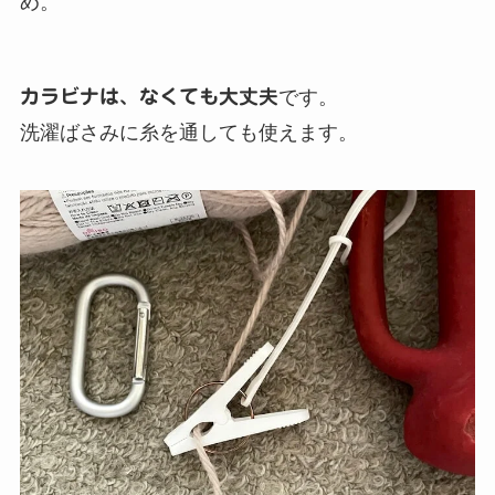
め。
カラビナは、なくても大丈夫
です。
洗濯ばさみに糸を通しても使えます。