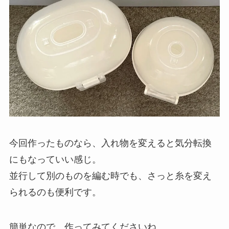
今回作ったものなら、入れ物を変えると気分転換
にもなっていい感じ。
並行して別のものを編む時でも、さっと糸を変え
られるのも便利です。
簡単なので、作ってみてくださいね。