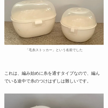
「毛糸ストッカー」という名前でした
これは、編み始めに糸を通すタイプなので、編ん
でいる途中で糸のつけはずしは難しいです。