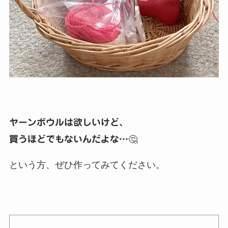
ヤーンボウルは欲しいけど、
買うほどでもないんだよな…
🤔
という方、ぜひ作ってみてください。