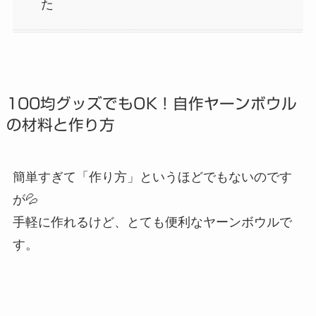
た
100均グッズでもOK！自作ヤーンボウル
の材料と作り方
簡単すぎて「作り方」というほどでもないのです
が💦
手軽に作れるけど、とても便利なヤーンボウルで
す。