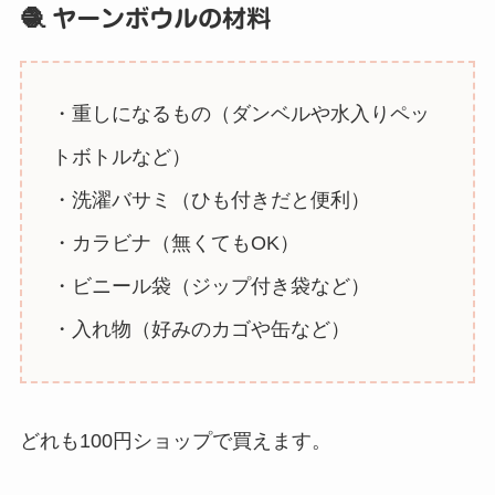
🧶 ヤーンボウルの材料
・重しになるもの（ダンベルや水入りペッ
トボトルなど）
・洗濯バサミ（ひも付きだと便利）
・カラビナ（無くてもOK）
・ビニール袋（ジップ付き袋など）
・入れ物（好みのカゴや缶など）
どれも100円ショップで買えます。