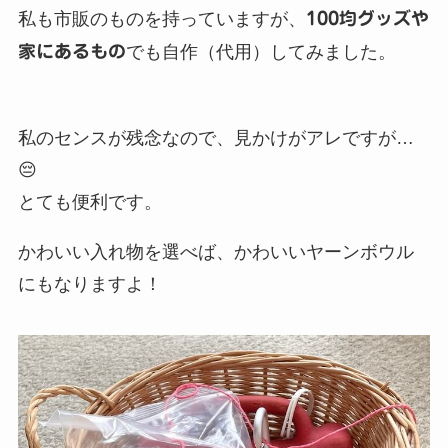
私も市販のものを持っていますが、
100均グッズや
家にあるもの
でも自作（代用）してみました。
私のセンスが残念なので、見かけがアレですが…
😔
とても便利です。
かわいい入れ物を選べば、かわいいヤーンボウル
にもなりますよ！