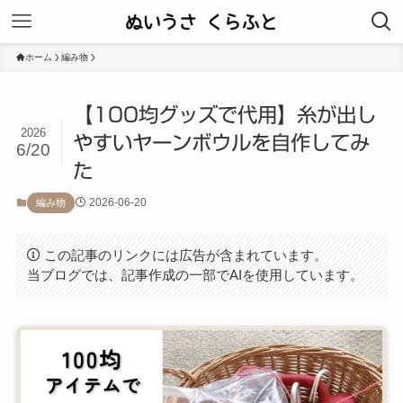
ホーム
編み物
【100均グッズで代用】糸が出し
2026
やすいヤーンボウルを自作してみ
6/20
た
2026-06-20
編み物
この記事のリンクには広告が含まれています。
当ブログでは、記事作成の一部でAIを使用しています。