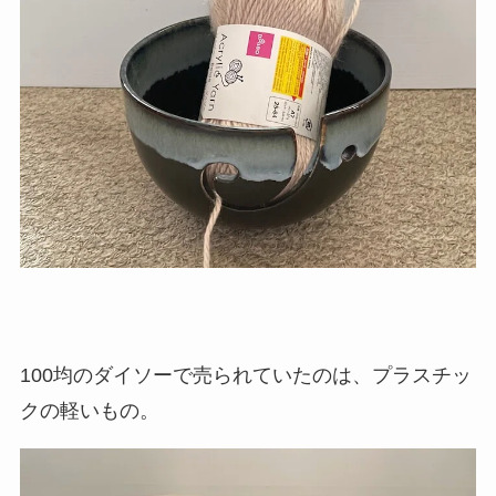
100均のダイソーで売られていたのは、プラスチッ
クの軽いもの。