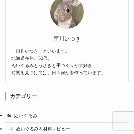
雨川いつき
「雨川いつき」といいます。
北海道在住。50代。
ぬいぐるみとうさぎと手づくりが大好き。
時間を見つけては、日々何かを作っています。
カテゴリー
ぬいぐるみ
ぬいぐるみ＆材料レビュー