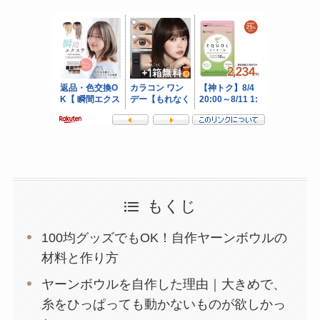
もくじ
100均グッズでもOK！自作ヤーンボウルの
材料と作り方
ヤーンボウルを自作した理由｜大きめで、
糸をひっぱっても動かないものが欲しかっ