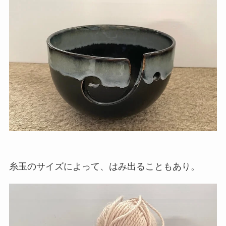
糸玉のサイズによって、はみ出ることもあり。