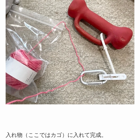
入れ物（ここではカゴ）に入れて完成。