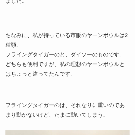
ました。
ちなみに、私が持っている市販のヤーンボウルは2
種類。
フライングタイガーのと、ダイソーのものです。
どちらも便利ですが、私の理想のヤーンボウルと
はちょっと違ってたんです。
フライングタイガーのは、それなりに重いのであ
まり動かないけど、たまに動いてしまう。