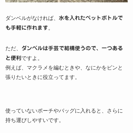
ダンベルがなければ、
水を入れたペットボトルで
も手軽に作れます
。
ただ、
ダンベルは手芸で結構使うので、一つある
と便利
ですよ。
例えば、マクラメを編むときや、なにかをピンと
張りたいときに役立ってます。
使っていないポーチやバッグに入れると、さらに
持ち運びしやすいです。