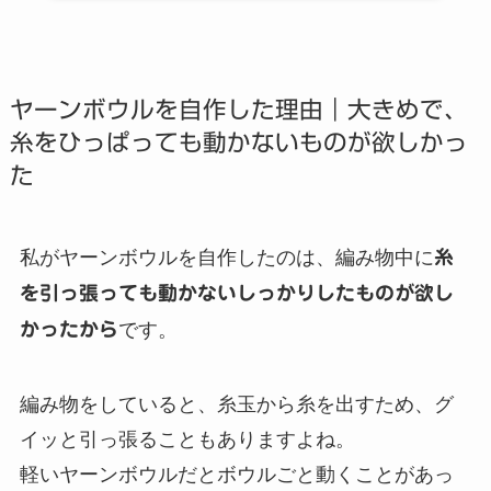
ヤーンボウルを自作した理由｜大きめで、
糸をひっぱっても動かないものが欲しかっ
た
私がヤーンボウルを自作したのは、編み物中に
糸
を引っ張っても動かないしっかりしたものが欲し
かったから
です。
編み物をしていると、糸玉から糸を出すため、グ
イッと引っ張ることもありますよね。
軽いヤーンボウルだとボウルごと動くことがあっ