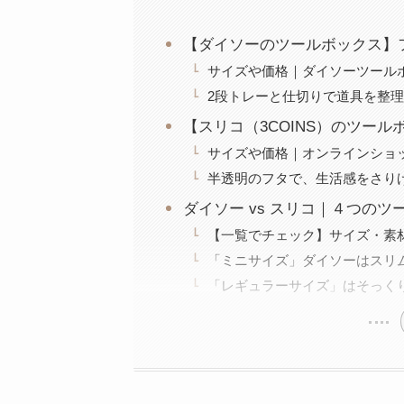
【ダイソーのツールボックス】
サイズや価格｜ダイソーツールボッ
2段トレーと仕切りで道具を整
【スリコ（3COINS）のツー
サイズや価格｜オンラインショ
半透明のフタで、生活感をさり
ダイソー vs スリコ｜４つの
【一覧でチェック】サイズ・素
「ミニサイズ」ダイソーはスリ
「レギュラーサイズ」はそっく