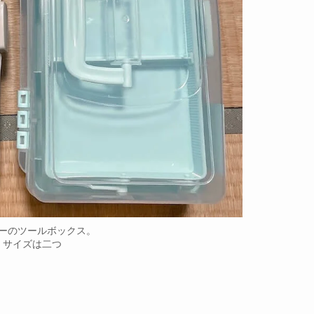
ーのツールボックス。
サイズは二つ