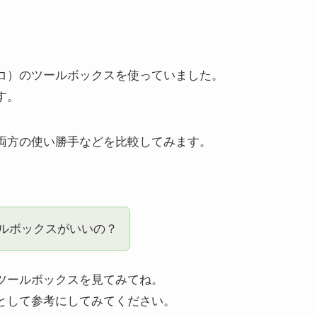
コ）のツールボックスを使っていました。
す。
両方の使い勝手などを比較してみます。
ルボックスがいいの？
ツールボックスを見てみてね。
として参考にしてみてください。