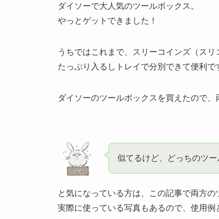
ダイソーで大人気のツールボックス。
やっとゲットできました！
うちではこれまで、スリーコインズ（スリ
たっぷり入るしトレイで分別できて便利で
ダイソーのツールボックスを買えたので、
似てるけど、どっちのツー
と気になっている方は、この記事で両方の
実際に使っている写真もあるので、使用例