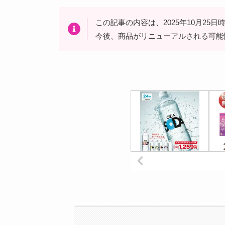
この記事の内容は、2025年10月25
今後、商品がリニューアルされる可能