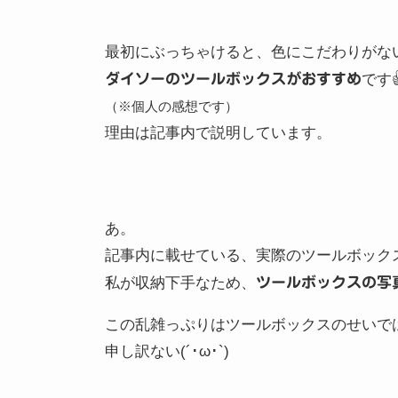
最初にぶっちゃけると、色にこだわりがな
ダイソーのツールボックスがおすすめ
です
（※個人の感想です）
理由は記事内で説明しています。
あ。
記事内に載せている、実際のツールボック
私が収納下手なため、
ツールボックスの写
この乱雑っぷりはツールボックスのせいで
申し訳ない(´･ω･`)