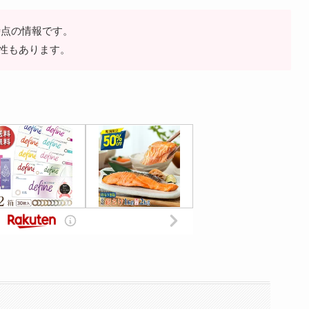
日時点の情報です。
性もあります。