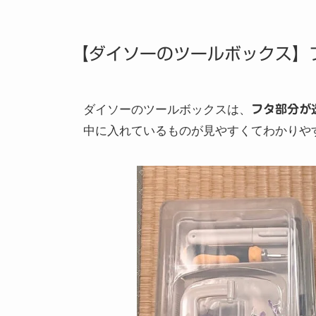
【ダイソーのツールボックス】
ダイソーのツールボックスは、
フタ部分が
中に入れているものが見やすくてわかりや