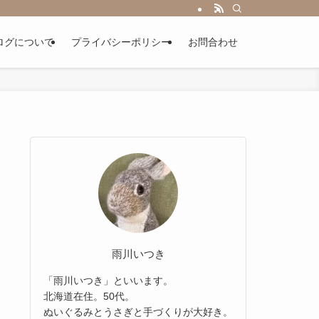
ログについて
プライバシーポリシー
お問合わせ
雨川いつき
「雨川いつき」といいます。
北海道在住。50代。
ぬいぐるみとうさぎと手づくりが大好き。