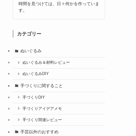
時間を見つけては、日々何かを作っていま
す。
カテゴリー
ぬいぐるみ
ぬいぐるみ＆材料レビュー
ぬいぐるみDIY
手づくりに関すること
手づくりDIY
手づくりアイデアメモ
手づくり関連レビュー
手芸以外のおすすめ