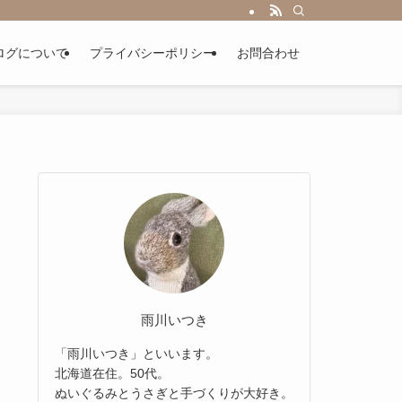
ログについて
プライバシーポリシー
お問合わせ
雨川いつき
「雨川いつき」といいます。
北海道在住。50代。
ぬいぐるみとうさぎと手づくりが大好き。