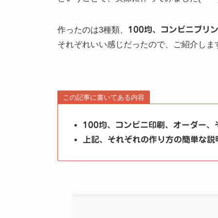
作ったのは3種類、
100均、コンビニプリ
それぞれいい感じだったので、ご紹介しま
この記事に書いてある内容
100均、コンビニ印刷、オーダー
上記、それぞれの作り方の簡単な説