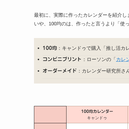
最初に、実際に作ったカレンダーを紹介し
いや、100均のは、作ったと言うより「使
100均
：キャンドゥで購入「推し活カ
コンビニプリント
：ローソンの「
カレ
オーダーメイド
：カレンダー研究所さ
100均カレンダー
キャンドゥ