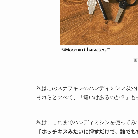
画
私はこのスナフキンのハンディミシン以外
それらと比べて、「違いはあるのか？」も
私は、これまでハンディミシンを使ってみ
「ホッチキスみたいに押すだけで、誰でも