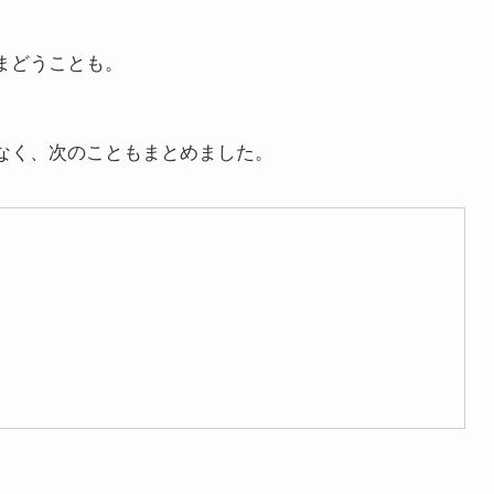
まどうことも。
なく、次のこともまとめました。