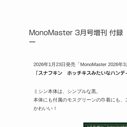
MonoMaster 3月号増刊
ー
2026年1月23日発売「MonoMaster 20
「スナフキン ホッチキスみたいなハンディ
ミシン本体は、シンプルな黒。
本体にも付属のモスグリーンの巾着にも、
かわいい！