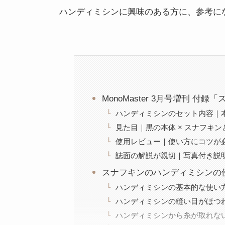
ハンディミシンに興味のある方に、参考に
MonoMaster 3月号増刊 
ハンディミシンのセット内容｜
見た目｜黒の本体 × スナフキ
使用レビュー｜使い方にコツが
誌面の解説が親切｜写真付き説
スナフキンのハンディミシンの
ハンディミシンの基本的な使い
ハンディミシンの縫い目がほつ
ハンディミシンから糸が取れな