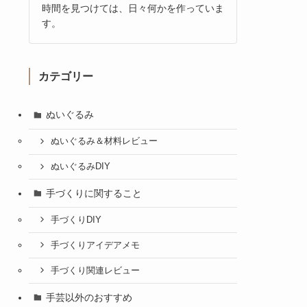
時間を見つけては、日々何かを作っていま
す。
カテゴリー
ぬいぐるみ
ぬいぐるみ＆材料レビュー
ぬいぐるみDIY
手づくりに関すること
手づくりDIY
手づくりアイデアメモ
手づくり関連レビュー
手芸以外のおすすめ