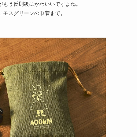
がもう反則級にかわいいですよね。
にモスグリーンの巾着まで。
。