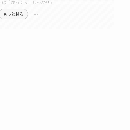
ツは「ゆっくり、しっかり」
もっと見る