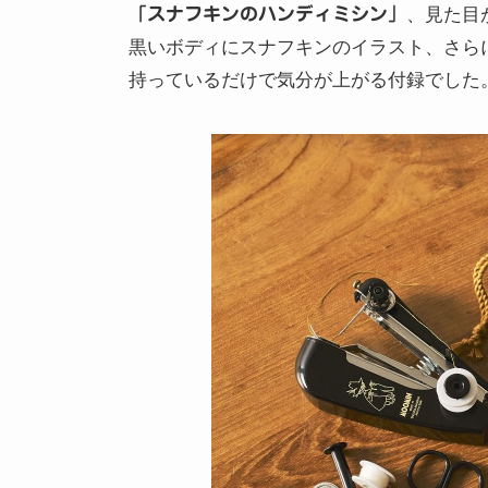
「スナフキンのハンディミシン」
、見た目
黒いボディにスナフキンのイラスト、さら
持っているだけで気分が上がる付録でした