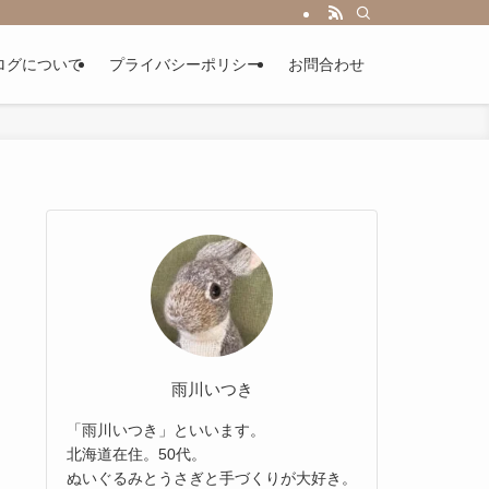
ログについて
プライバシーポリシー
お問合わせ
雨川いつき
「雨川いつき」といいます。
北海道在住。50代。
ぬいぐるみとうさぎと手づくりが大好き。